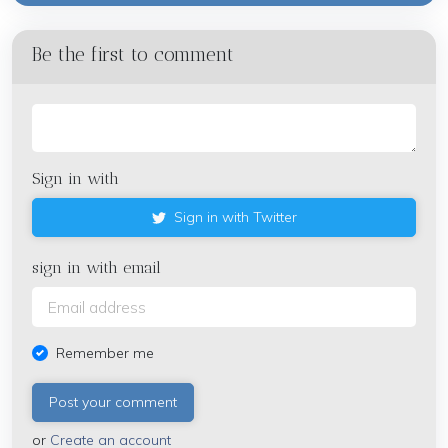
Be the first to comment
Sign in with
Sign in with Twitter
sign in with email
Remember me
or
Create an account