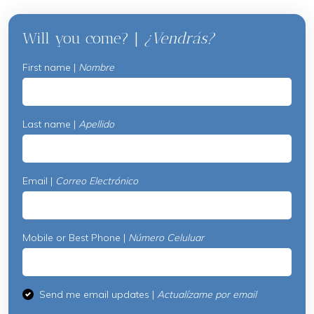
Will you come? |
¿Vendrás?
First name |
Nombre
Last name |
Apellido
Email |
Correo Electrónico
Mobile or Best Phone |
Número Celuluar
Send me email updates |
Actualízame por email