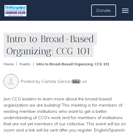
Donate
Intro to Broad-Based
Organizing: CCG 101
Home
Events
Intro to Broad-Based Organizing: CCG 101
Posted by
Carlota Garcia
on
10sc
Join CCG leaders to learn more about the broad-based
organization we are building! This meeting is for members of
existing member institutions who want to get a better
understanding of CCG's work and for members of institutions
that are not yet members of our collective. This event will be on
zoom and a link will be sent after you register. English/Spanish