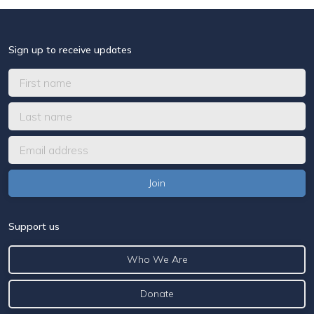
Sign up to receive updates
Support us
Who We Are
Donate