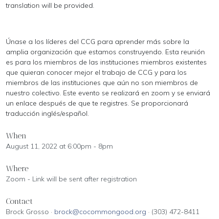
translation will be provided.
Únase a los líderes del CCG para aprender más sobre la
amplia organización que estamos construyendo. Esta reunión
es para los miembros de las instituciones miembros existentes
que quieran conocer mejor el trabajo de CCG y para los
miembros de las instituciones que aún no son miembros de
nuestro colectivo. Este evento se realizará en zoom y se enviará
un enlace después de que te registres. Se proporcionará
traducción inglés/español.
When
August 11, 2022 at 6:00pm - 8pm
Where
Zoom - Link will be sent after registration
Contact
Brock Grosso ·
brock@cocommongood.org
· (303) 472-8411