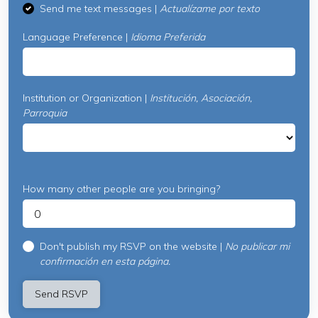
Send me text messages |
Actualízame por texto
Language Preference |
Idioma Preferida
Institution or Organization |
Institución, Asociación,
Parroquia
How many other people are you bringing?
Don't publish my RSVP on the website |
No publicar mi
confirmación en esta página.